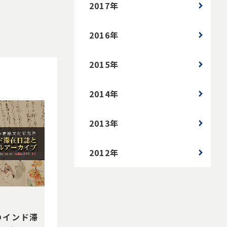
2017年
2016年
2015年
2014年
2013年
2012年
のインド滞