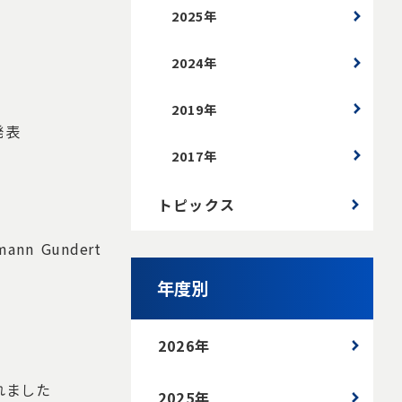
2025年
2024年
2019年
発表
2017年
トピックス
 Gundert
年度別
2026年
れました
2025年