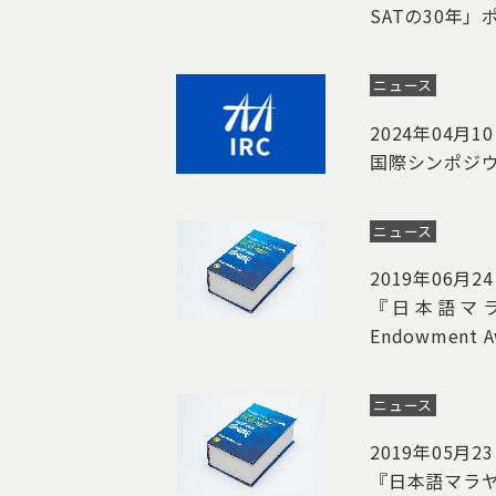
SATの30年
ニュース
2024年04月1
国際シンポジ
ニュース
2019年06月2
『日本語マラヤ
Endowmen
ニュース
2019年05月2
『日本語マラ