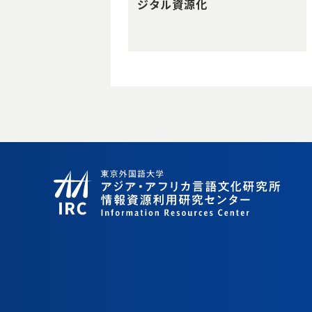
ジタル資源化