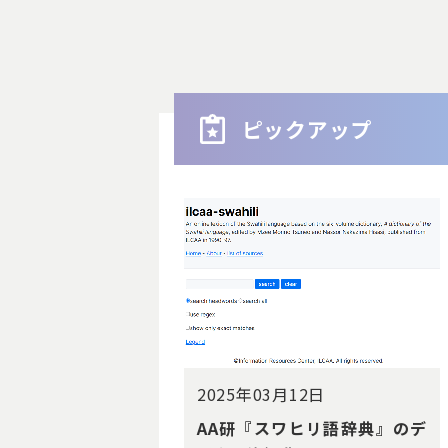
ピックアップ
2025年03月12日
AA研『スワヒリ語辞典』のデ