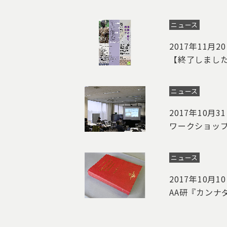
ニュース
2017年11月2
【終了しました
ニュース
2017年10月3
ワークショッ
ニュース
2017年10月1
AA研『カンナ