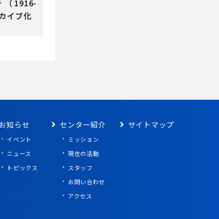
1916-
ーカイブ化
お知らせ
センター紹介
サイトマップ
イベント
ミッション
ニュース
現在の活動
トピックス
スタッフ
お問い合わせ
アクセス