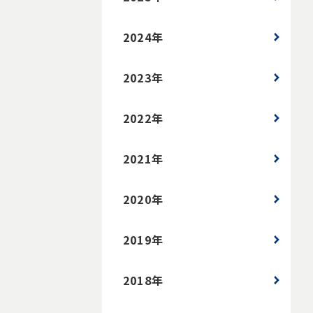
2024年
2023年
2022年
2021年
2020年
2019年
2018年