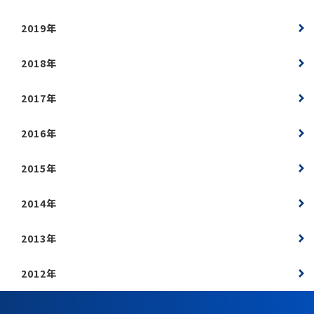
2019年
2018年
2017年
2016年
2015年
2014年
2013年
2012年