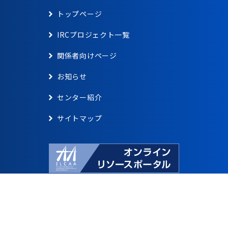
トップページ
IRCプロジェクト一覧
関係者向けページ
お知らせ
センター紹介
サイトマップ