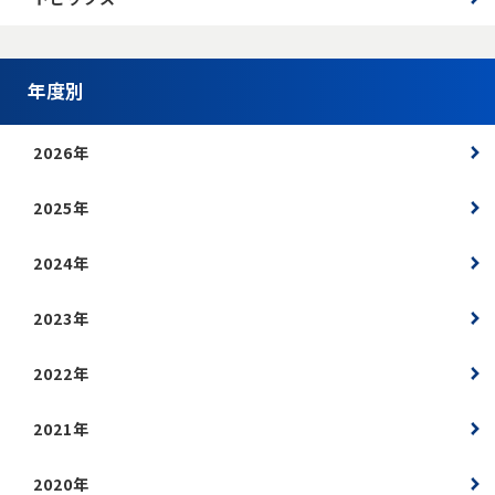
年度別
2026年
2025年
2024年
2023年
2022年
2021年
2020年