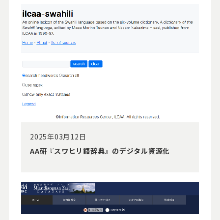
2025年03月12日
AA研『スワヒリ語辞典』のデジタル資源化