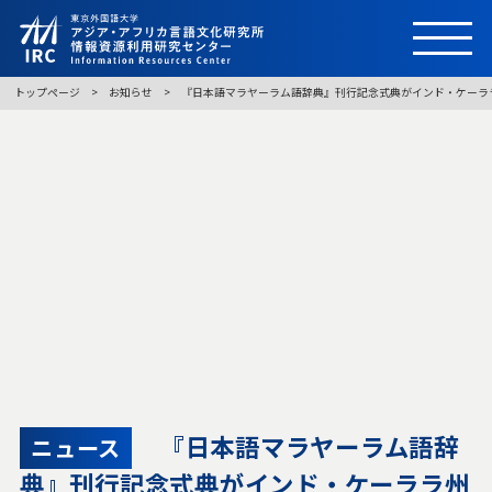
トップページ
お知らせ
『日本語マラヤーラム語辞典』刊行記念式典がインド・ケーラ
『日本語マラヤーラム語辞
ニュース
典』刊行記念式典がインド・ケーララ州