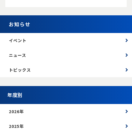
お知らせ
イベント
ニュース
トピックス
年度別
2026年
2025年