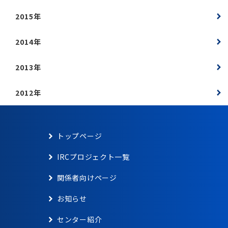
2015年
2014年
2013年
2012年
トップページ
IRCプロジェクト一覧
関係者向けページ
お知らせ
センター紹介