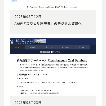
2025年03月12日
AA研『スワヒリ語辞典』のデジタル資源化
2025年03月23日