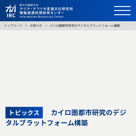
トップページ
お知らせ
カイロ圏都市研究のデジタルプラットフォーム構築
カイロ圏都市研究のデジ
トピックス
タルプラットフォーム構築