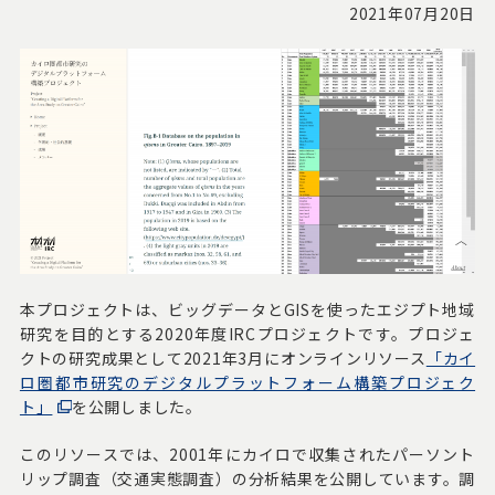
2021年07月20日
本プロジェクトは、ビッグデータとGISを使ったエジプト地域
研究を目的とする2020年度IRCプロジェクトです。プロジェ
クトの研究成果として2021年3月にオンラインリソース
「カイ
ロ圏都市研究のデジタルプラットフォーム構築プロジェク
ト」
を公開しました。
このリソースでは、2001年にカイロで収集されたパーソント
リップ調査（交通実態調査）の分析結果を公開しています。調