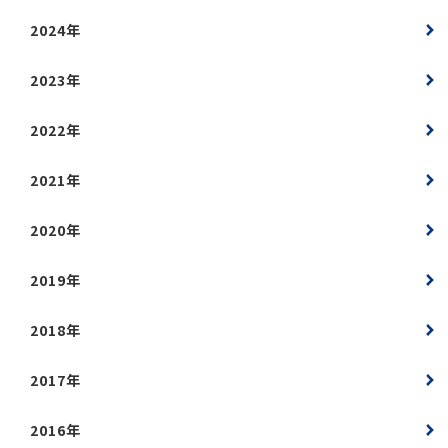
2024年
2023年
2022年
2021年
2020年
2019年
2018年
2017年
2016年