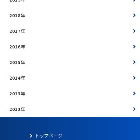
2018年
2017年
2016年
2015年
2014年
2013年
2012年
トップページ