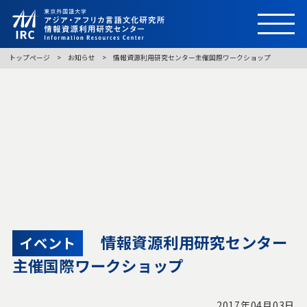
トップページ
お知らせ
情報資源利用研究センター主催国際ワークショップ
情報資源利用研究センター
イベント
主催国際ワークショップ
2017年04月03日