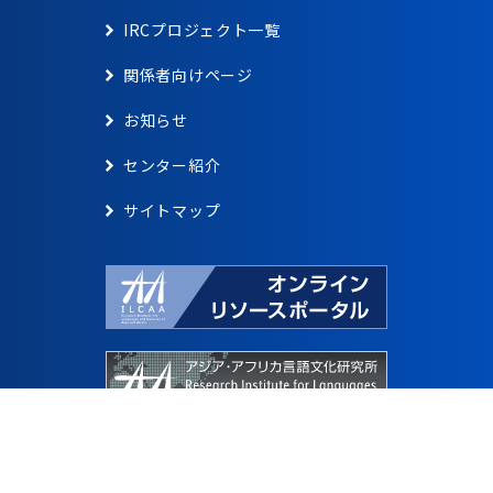
IRCプロジェクト一覧
関係者向けページ
お知らせ
センター紹介
サイトマップ