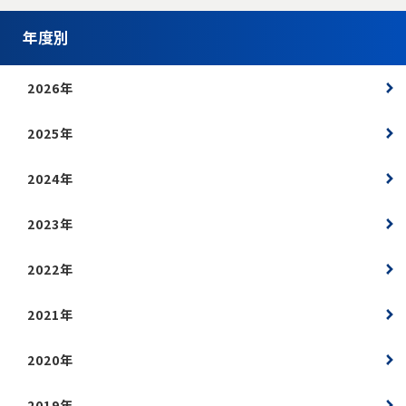
年度別
2026年
2025年
2024年
2023年
2022年
2021年
2020年
2019年