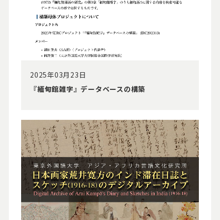
2025年03月23日
『緬甸館雑字』データベースの構築