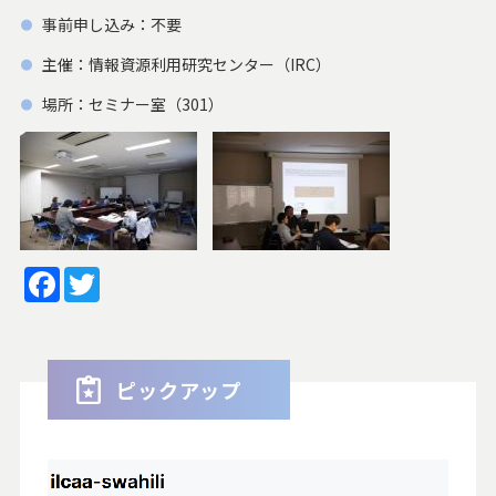
事前申し込み：不要
主催：情報資源利用研究センター（IRC）
場所：セミナー室（301）
Facebook
Twitter
ピックアップ