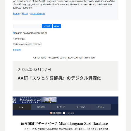
2025年03月12日
AA研『スワヒリ語辞典』のデジタル資源化