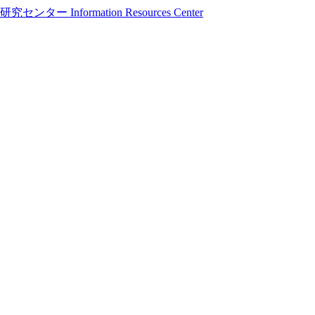
formation Resources Center