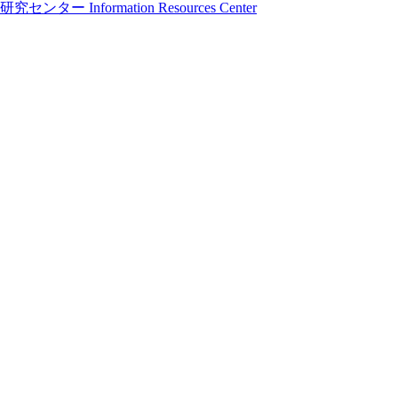
formation Resources Center