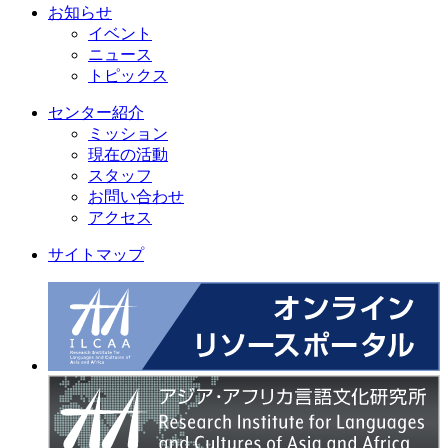
お知らせ
イベント
ニュース
トピックス
センター紹介
ミッション
現在の活動
スタッフ
お問い合わせ
アクセス
サイトマップ