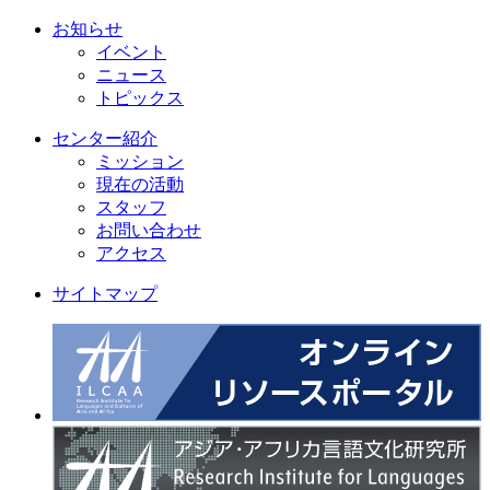
お知らせ
イベント
ニュース
トピックス
センター紹介
ミッション
現在の活動
スタッフ
お問い合わせ
アクセス
サイトマップ