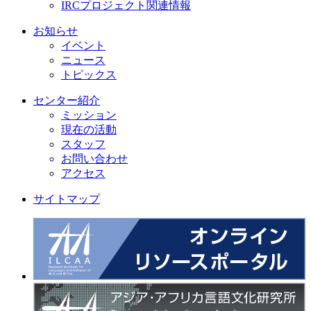
IRCプロジェクト関連情報
お知らせ
イベント
ニュース
トピックス
センター紹介
ミッション
現在の活動
スタッフ
お問い合わせ
アクセス
サイトマップ