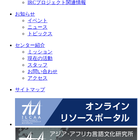
IRCプロジェクト関連情報
お知らせ
イベント
ニュース
トピックス
センター紹介
ミッション
現在の活動
スタッフ
お問い合わせ
アクセス
サイトマップ