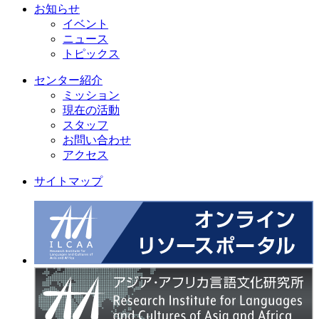
お知らせ
イベント
ニュース
トピックス
センター紹介
ミッション
現在の活動
スタッフ
お問い合わせ
アクセス
サイトマップ