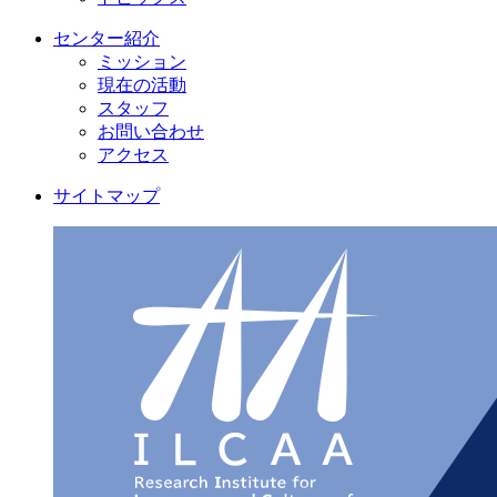
センター紹介
ミッション
現在の活動
スタッフ
お問い合わせ
アクセス
サイトマップ