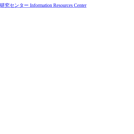
formation Resources Center