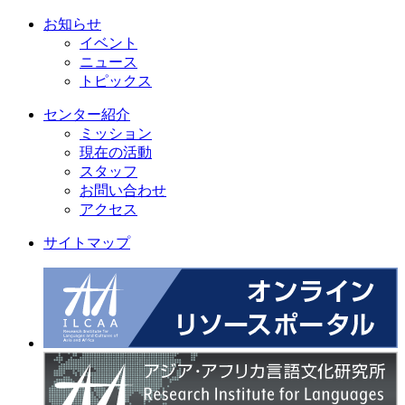
お知らせ
イベント
ニュース
トピックス
センター紹介
ミッション
現在の活動
スタッフ
お問い合わせ
アクセス
サイトマップ