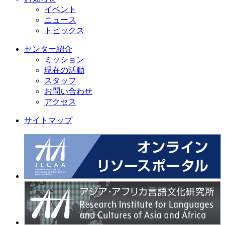
イベント
ニュース
トピックス
センター紹介
ミッション
現在の活動
スタッフ
お問い合わせ
アクセス
サイトマップ