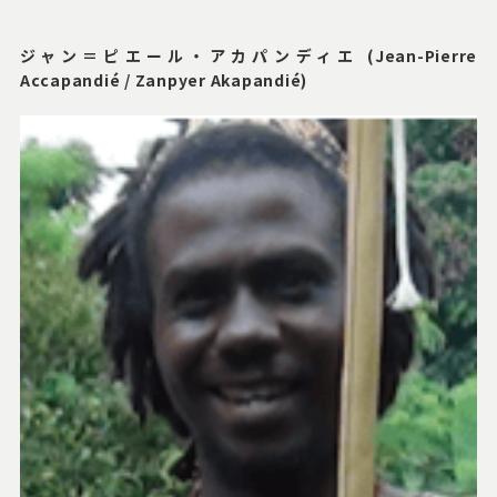
ジャン＝ピエール・アカパンディエ (Jean-Pierre
Accapandié / Zanpyer Akapandié)