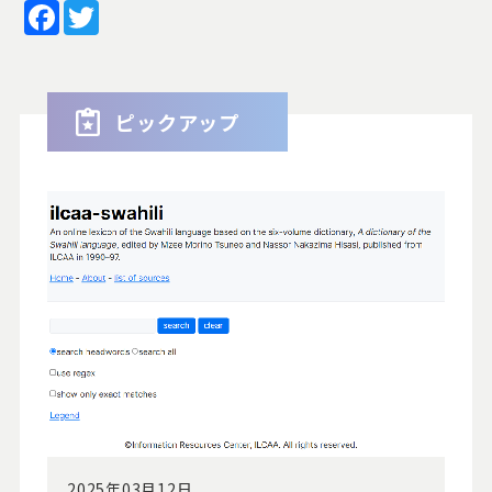
Facebook
Twitter
ピックアップ
2025年03月12日