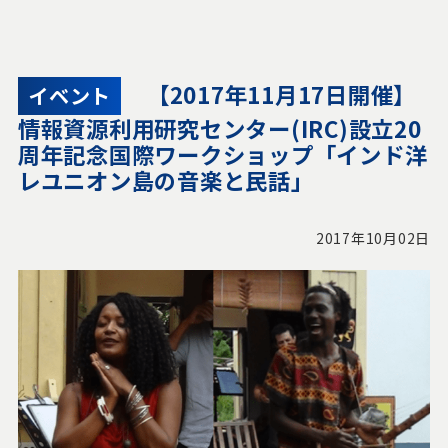
【2017年11月17日開催】
イベント
情報資源利用研究センター(IRC)設立20
周年記念国際ワークショップ「インド洋
レユニオン島の音楽と民話」
2017年10月02日