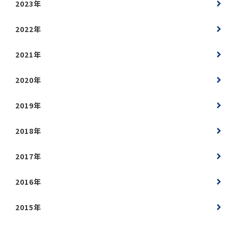
2023年
2022年
2021年
2020年
2019年
2018年
2017年
2016年
2015年