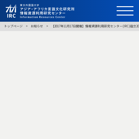
トップページ
お知らせ
【2017年11月17日開催】情報資源利用研究センター(IRC