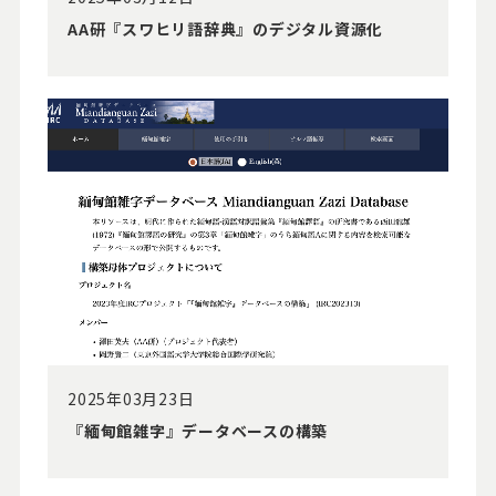
AA研『スワヒリ語辞典』のデジタル資源化
2025年03月23日
『緬甸館雑字』データベースの構築