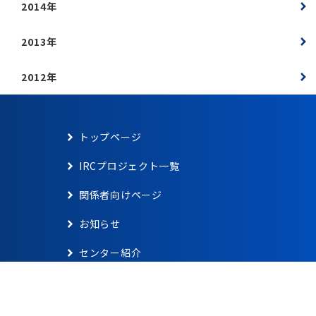
2014年
2013年
2012年
トップページ
IRCプロジェクト一覧
関係者向けページ
お知らせ
センター紹介
サイトマップ