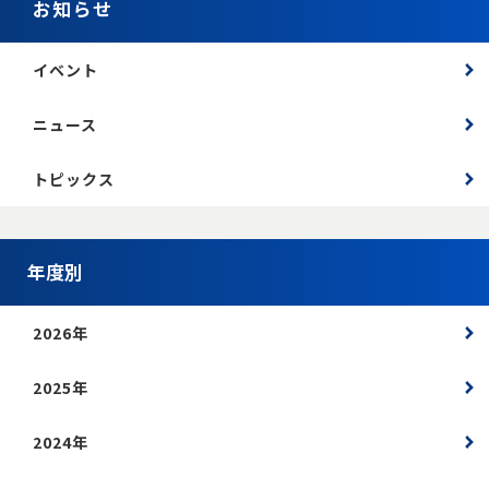
お知らせ
イベント
ニュース
トピックス
年度別
2026年
2025年
2024年